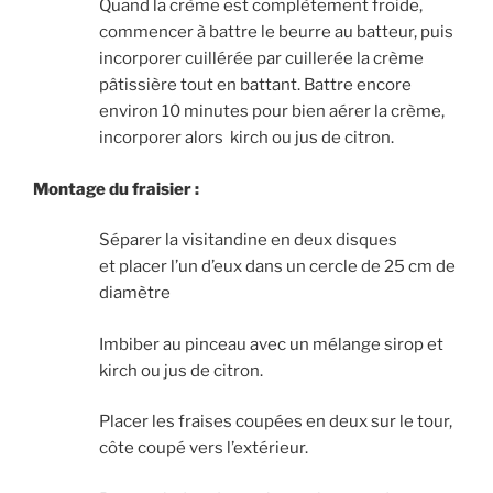
Quand la crème est complètement froide,
commencer à battre le beurre au batteur, puis
incorporer cuillérée par cuillerée la crème
pâtissière tout en battant. Battre encore
environ 10 minutes pour bien aérer la crème,
incorporer alors kirch ou jus de citron.
Montage du fraisier :
Séparer la visitandine en deux disques
et placer l’un d’eux dans un cercle de 25 cm de
diamètre
Imbiber au pinceau avec un mélange sirop et
kirch ou jus de citron.
Placer les fraises coupées en deux sur le tour,
côte coupé vers l’extérieur.