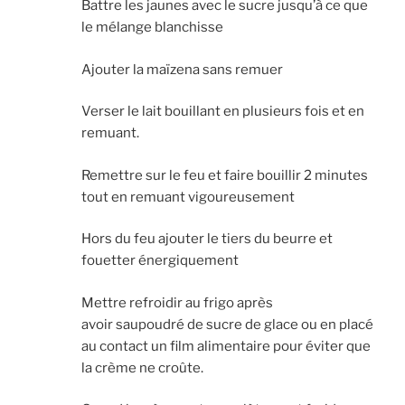
Battre les jaunes avec le sucre jusqu’à ce que
le mélange blanchisse
Ajouter la maïzena sans remuer
Verser le lait bouillant en plusieurs fois et en
remuant.
Remettre sur le feu et faire bouillir 2 minutes
tout en remuant vigoureusement
Hors du feu ajouter le tiers du beurre et
fouetter énergiquement
Mettre refroidir au frigo après
avoir saupoudré de sucre de glace ou en placé
au contact un film alimentaire pour éviter que
la crème ne croûte.