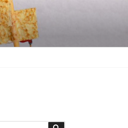
Recherche