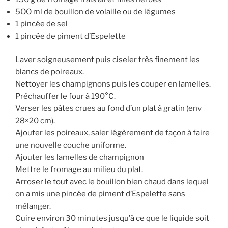
5OO ml de bouillon de volaille ou de légumes
1 pincée de sel
1 pincée de piment d’Espelette
Laver soigneusement puis ciseler très finement les
blancs de poireaux.
Nettoyer les champignons puis les couper en lamelles.
Préchauffer le four à 190°C.
Verser les pâtes crues au fond d’un plat à gratin (env
28×20 cm).
Ajouter les poireaux, saler légèrement de façon à faire
une nouvelle couche uniforme.
Ajouter les lamelles de champignon
Mettre le fromage au milieu du plat.
Arroser le tout avec le bouillon bien chaud dans lequel
on a mis une pincée de piment d’Espelette sans
mélanger.
Cuire environ 30 minutes jusqu’à ce que le liquide soit