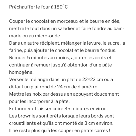
Préchauffer le four à 180°C
Couper le chocolat en morceaux et le beurre en dés,
mettre le tout dans un saladier et faire fondre au bain-
marie ou au micro-onde.
Dans un autre récipient, mélanger la levure, le sucre, la
farine, puis ajouter le chocolat et le beurre fondus.
Remuer 5 minutes au moins, ajouter les œufs et
continuer à remuer jusqu’à obtention d’une pâte
homogène.
Verser le mélange dans un plat de 22×22 cm ou à
défaut un plat rond de 24 cm de diamètre.
Mettre les noix par dessus en appuyant doucement
pour les incorporer à la pâte.
Enfourner et laisser cuire 35 minutes environ.
Les brownies sont prêts lorsque leurs bords sont
croustillants et qu’ils ont monté de 3 cm environ.
Il ne reste plus qu’à les couper en petits carrés !