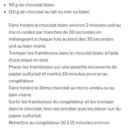
90 g de chocolat blanc
110 g de chocolat au lait ou noir ou blanc
Faire fondre la chocolat blanc environ 2 minutes soit au
micro-ondes par tranches de 30 secondes en
mélangeant à chaque fois au bout des 30 secondes
soit au bain-marie.
Tremper les framboises dans le chocolat blanc à l’aide
d’une pique en bois.
Placer les framboises sur une assiette recouverte de
papier sulfurisé et mettre 10 minutes environ au
congélateur.
Faire fondre le 2ème chocolat au micro-ondes ou au
bain-marie.
Sortir les framboises du congélateur et les tremper
dans le chocolat, bien les enrober puis les placer sur du
papier sulfurisé.
Remettre au congélateur 10 à 15 minutes environ.