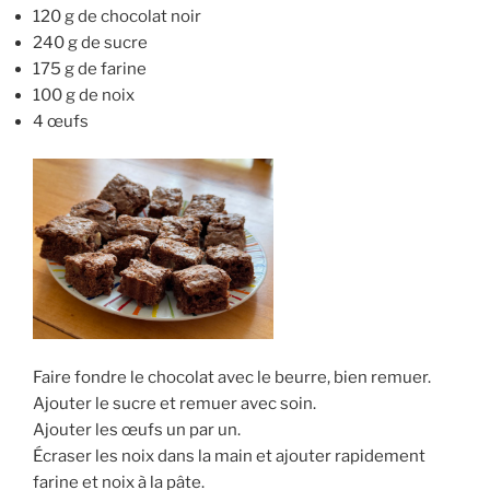
120 g de chocolat noir
240 g de sucre
175 g de farine
100 g de noix
4 œufs
Faire fondre le chocolat avec le beurre, bien remuer.
Ajouter le sucre et remuer avec soin.
Ajouter les œufs un par un.
Écraser les noix dans la main et ajouter rapidement
farine et noix à la pâte.