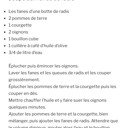
Les fanes d’une botte de radis
2 pommes de terre
1 courgette
2 oignons
1 bouillon cube
1 cuillère à café d’huile d’olive
3/4 de litre d’eau
Éplucher puis émincer les oignons.
Laver les fanes et les queues de radis et les couper
grossièrement.
Éplucher les pommes de terre et la courgette puis les
couper en dés.
Mettre chauffer l’huile et y faire suer les oignons
quelques minutes.
Ajouter les pommes de terre et la courgette, bien
mélanger, puis ajouter les fanes de radis. Attendre que
le volume diminue, ajouter alors l’eau et le bouillon