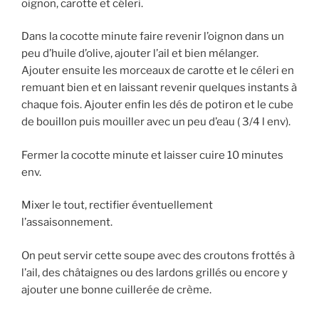
oignon, carotte et céleri.
Dans la cocotte minute faire revenir l’oignon dans un
peu d’huile d’olive, ajouter l’ail et bien mélanger.
Ajouter ensuite les morceaux de carotte et le céleri en
remuant bien et en laissant revenir quelques instants à
chaque fois. Ajouter enfin les dés de potiron et le cube
de bouillon puis mouiller avec un peu d’eau ( 3/4 l env).
Fermer la cocotte minute et laisser cuire 10 minutes
env.
Mixer le tout, rectifier éventuellement
l’assaisonnement.
On peut servir cette soupe avec des croutons frottés à
l’ail, des châtaignes ou des lardons grillés ou encore y
ajouter une bonne cuillerée de crème.