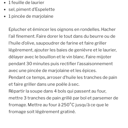
1 feuille de laurier
sel, piment d’Espelette
1 pincée de marjolaine
Eplucher et émincer les oignons en rondelles. Hacher
l’ail finement. Faire dorer le tout dans du beurre ou de
l’huile d’olive, saupoudrer de farine et faire griller
légèrement, ajouter les baies de genièvre et le laurier,
délayer avec le bouillon et le vin blanc. Faire mijoter
pendant 30 minutes puis rectifier l’assaisonnement
avec une pincée de marjolaine et les épices.
Pendant ce temps, arroser d’huile les tranches de pain
et faire griller dans une poêle à sec.
Répartir la soupe dans 4 bols qui passent au four,
mettre 3 tranches de pain grillé par bol et parsemer de
fromage. Mettre au four à 250°C jusqu’à ce que le
fromage soit légèrement gratiné.