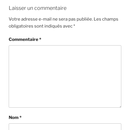
Laisser un commentaire
Votre adresse e-mail ne sera pas publiée.
Les champs
obligatoires sont indiqués avec
*
Commentaire
*
Nom
*