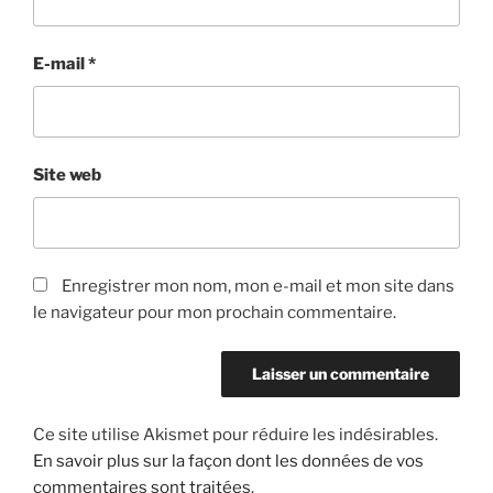
E-mail
*
Site web
Enregistrer mon nom, mon e-mail et mon site dans
le navigateur pour mon prochain commentaire.
Ce site utilise Akismet pour réduire les indésirables.
En savoir plus sur la façon dont les données de vos
commentaires sont traitées
.