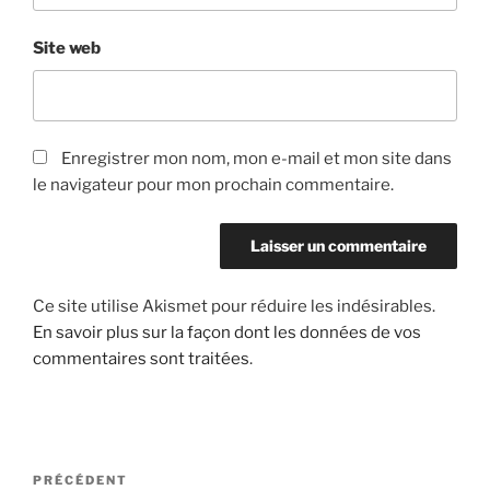
Site web
Enregistrer mon nom, mon e-mail et mon site dans
le navigateur pour mon prochain commentaire.
Ce site utilise Akismet pour réduire les indésirables.
En savoir plus sur la façon dont les données de vos
commentaires sont traitées
.
Navigation
Article
PRÉCÉDENT