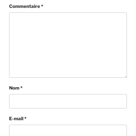
Commentaire
*
Nom
*
E-mail
*